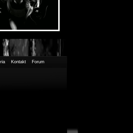
ria
Kontakt
Forum