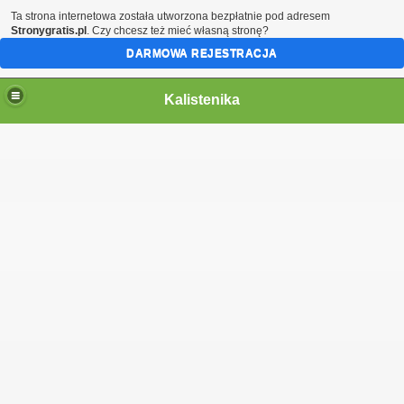
Ta strona internetowa została utworzona bezpłatnie pod adresem
Stronygratis.pl
. Czy chcesz też mieć własną stronę?
DARMOWA REJESTRACJA
Kalistenika