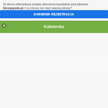
Ta strona internetowa została utworzona bezpłatnie pod adresem
Stronygratis.pl
. Czy chcesz też mieć własną stronę?
DARMOWA REJESTRACJA
Kalistenika