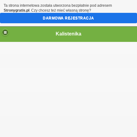
Ta strona internetowa została utworzona bezpłatnie pod adresem
Stronygratis.pl
. Czy chcesz też mieć własną stronę?
DARMOWA REJESTRACJA
Kalistenika